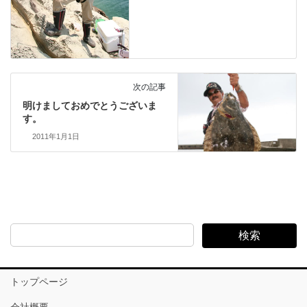
次の記事
明けましておめでとうございま
す。
2011年1月1日
検索
トップページ