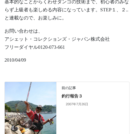
基本的なことからくわせダンゴの技術まで、初心者のみな
らず上級者も楽しめる内容になっています。STEP１、２..
と連載なので、お楽しみに。
お問い合わせは、
アシェット・コレクションズ・ジャパン株式会社
フリーダイヤル0120-073-661
2010/04/09
前の記事
釣行報告３
2007年7月26日