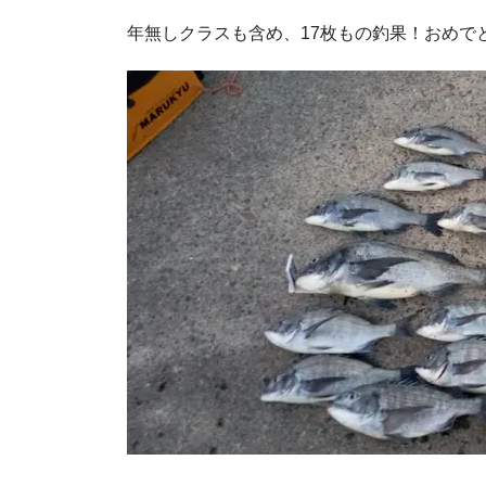
年無しクラスも含め、17枚もの釣果！おめで