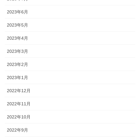
2023年6月
2023年5月
2023年4月
2023年3月
2023年2月
2023年1月
2022年12月
2022年11月
2022年10月
2022年9月