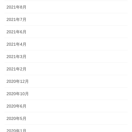
2021年8月
2021年7月
2021年6月
2021年4月
2021年3月
2021年2月
2020年12月
2020年10月
2020年6月
2020年5月
2020年1月