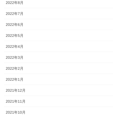
2022年8月
2022年7月
2022年6月
2022年5月
2022年4月
2022年3月
2022年2月
2022年1月
2021年12月
2021年11月
2021年10月