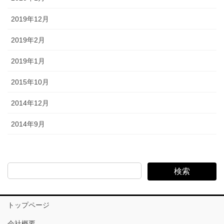
2019年12月
2019年2月
2019年1月
2015年10月
2014年12月
2014年9月
検索
トップページ
会社概要