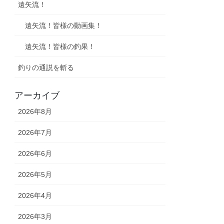
遠矢流！
遠矢流！皆様の動画集！
遠矢流！皆様の釣果！
釣りの通説を斬る
アーカイブ
2026年8月
2026年7月
2026年6月
2026年5月
2026年4月
2026年3月