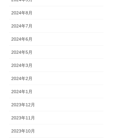
2024年8月
2024年7月
2024年6月
2024年5月
2024年3月
2024年2月
2024年1月
2023年12月
2023年11月
2023年10月