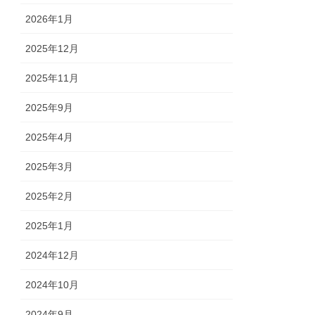
2026年1月
2025年12月
2025年11月
2025年9月
2025年4月
2025年3月
2025年2月
2025年1月
2024年12月
2024年10月
2024年9月