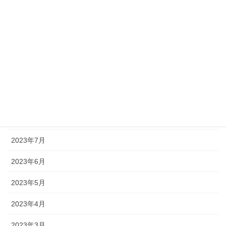
2024年1月
2023年12月
2023年11月
2023年10月
2023年9月
2023年8月
2023年7月
2023年6月
2023年5月
2023年4月
2023年3月