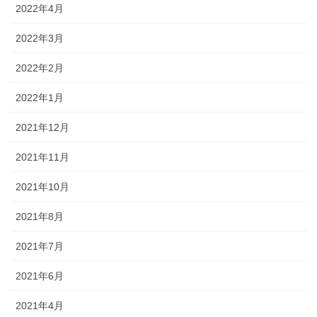
2022年4月
2022年3月
2022年2月
2022年1月
2021年12月
2021年11月
2021年10月
2021年8月
2021年7月
2021年6月
2021年4月