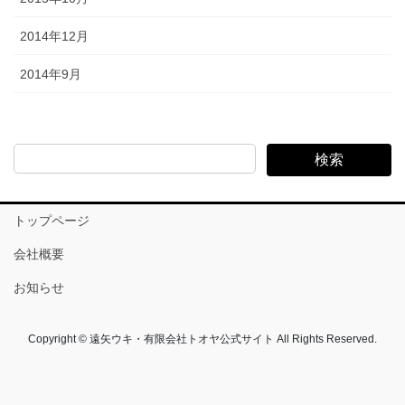
2014年12月
2014年9月
検索
トップページ
会社概要
お知らせ
Copyright © 遠矢ウキ・有限会社トオヤ公式サイト All Rights Reserved.