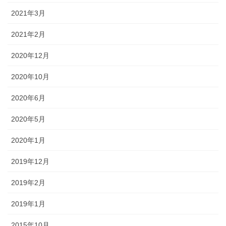
2021年3月
2021年2月
2020年12月
2020年10月
2020年6月
2020年5月
2020年1月
2019年12月
2019年2月
2019年1月
2015年10月