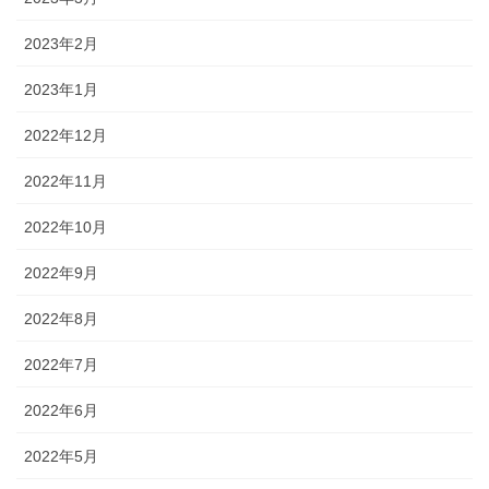
2023年2月
2023年1月
2022年12月
2022年11月
2022年10月
2022年9月
2022年8月
2022年7月
2022年6月
2022年5月