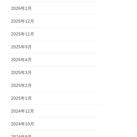
2026年1月
2025年12月
2025年11月
2025年9月
2025年4月
2025年3月
2025年2月
2025年1月
2024年12月
2024年10月
2024年9月