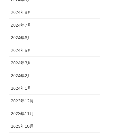
2024年8月
2024年7月
2024年6月
2024年5月
2024年3月
2024年2月
2024年1月
2023年12月
2023年11月
2023年10月