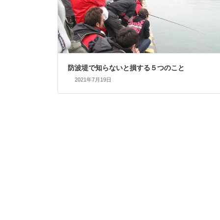
防波堤で知らないと損する５つのこと
2021年7月19日