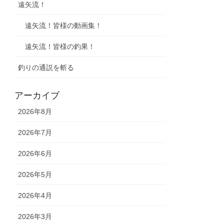
遠矢流！
遠矢流！皆様の動画集！
遠矢流！皆様の釣果！
釣りの通説を斬る
アーカイブ
2026年8月
2026年7月
2026年6月
2026年5月
2026年4月
2026年3月