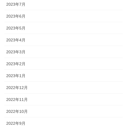
2023年7月
2023年6月
2023年5月
2023年4月
2023年3月
2023年2月
2023年1月
2022年12月
2022年11月
2022年10月
2022年9月