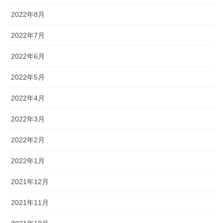
2022年8月
2022年7月
2022年6月
2022年5月
2022年4月
2022年3月
2022年2月
2022年1月
2021年12月
2021年11月