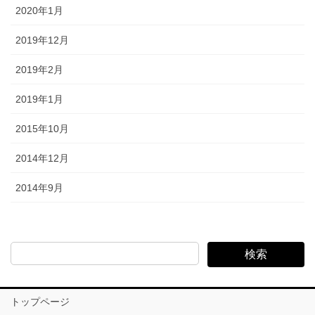
2020年1月
2019年12月
2019年2月
2019年1月
2015年10月
2014年12月
2014年9月
検索
トップページ