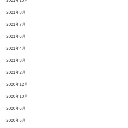
2021年10月
2021年8月
2021年7月
2021年6月
2021年4月
2021年3月
2021年2月
2020年12月
2020年10月
2020年6月
2020年5月