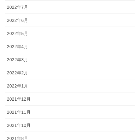
2022年7月
2022年6月
2022年5月
2022年4月
2022年3月
2022年2月
2022年1月
2021年12月
2021年11月
2021年10月
2021年8月