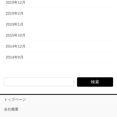
2019年12月
2019年2月
2019年1月
2015年10月
2014年12月
2014年9月
検索
トップページ
会社概要