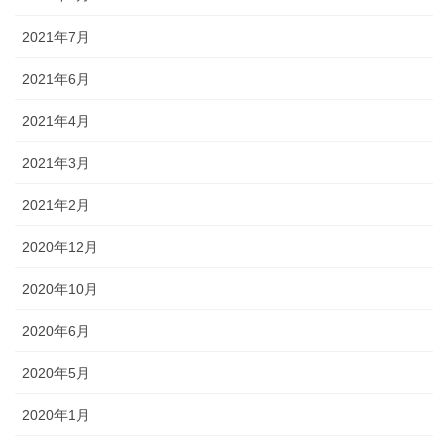
2021年7月
2021年6月
2021年4月
2021年3月
2021年2月
2020年12月
2020年10月
2020年6月
2020年5月
2020年1月