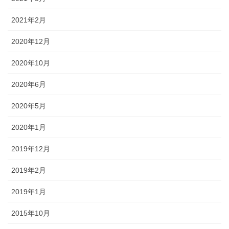
2021年2月
2020年12月
2020年10月
2020年6月
2020年5月
2020年1月
2019年12月
2019年2月
2019年1月
2015年10月