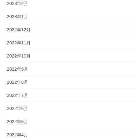
2023年2月
2023年1月
2022年12月
2022年11月
2022年10月
2022年9月
2022年8月
2022年7月
2022年6月
2022年5月
2022年4月