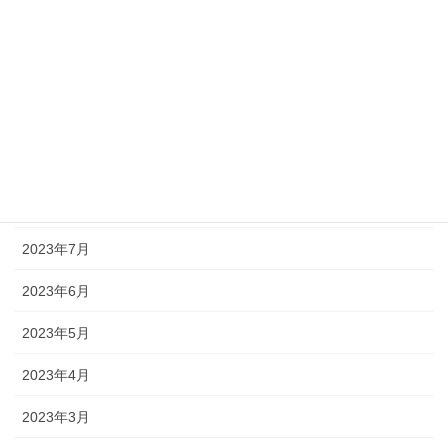
2023年12月
2023年11月
2023年10月
2023年9月
2023年8月
2023年7月
2023年6月
2023年5月
2023年4月
2023年3月