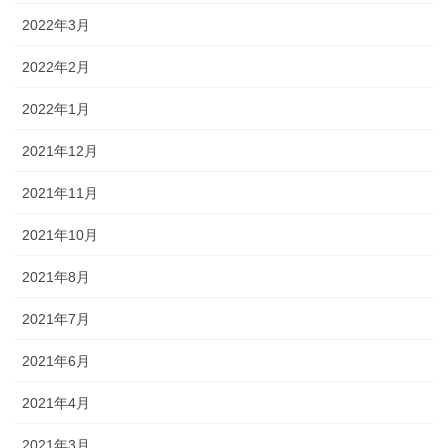
2022年3月
2022年2月
2022年1月
2021年12月
2021年11月
2021年10月
2021年8月
2021年7月
2021年6月
2021年4月
2021年3月