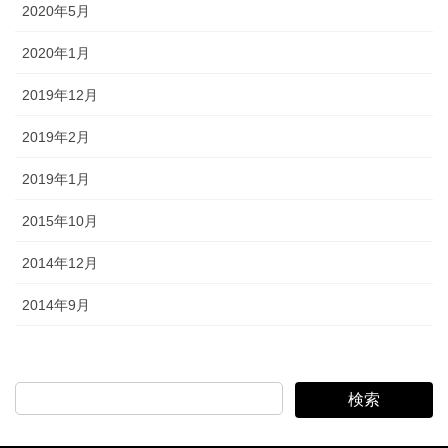
2020年5月
2020年1月
2019年12月
2019年2月
2019年1月
2015年10月
2014年12月
2014年9月
検索