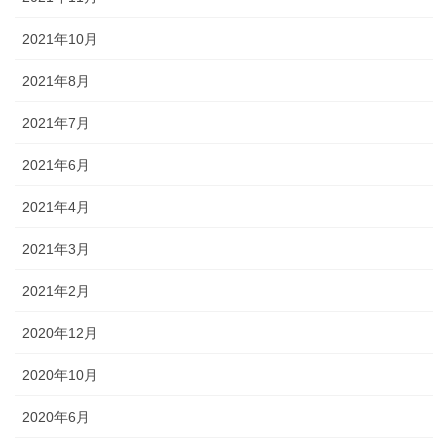
2021年10月
2021年8月
2021年7月
2021年6月
2021年4月
2021年3月
2021年2月
2020年12月
2020年10月
2020年6月