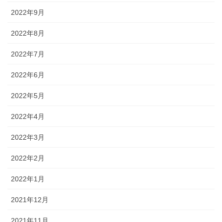
2022年9月
2022年8月
2022年7月
2022年6月
2022年5月
2022年4月
2022年3月
2022年2月
2022年1月
2021年12月
2021年11月