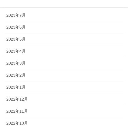
2023年8月
2023年7月
2023年6月
2023年5月
2023年4月
2023年3月
2023年2月
2023年1月
2022年12月
2022年11月
2022年10月