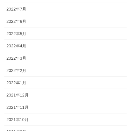
2022年7月
2022年6月
2022年5月
2022年4月
2022年3月
2022年2月
2022年1月
2021年12月
2021年11月
2021年10月