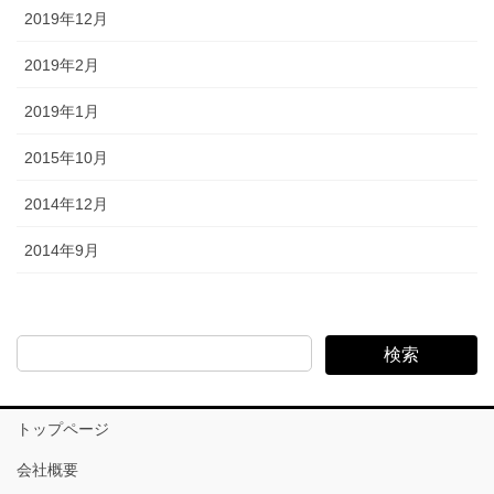
2019年12月
2019年2月
2019年1月
2015年10月
2014年12月
2014年9月
検索
トップページ
会社概要