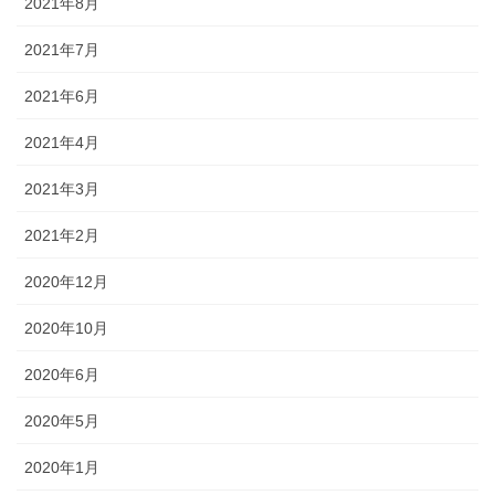
2021年8月
2021年7月
2021年6月
2021年4月
2021年3月
2021年2月
2020年12月
2020年10月
2020年6月
2020年5月
2020年1月