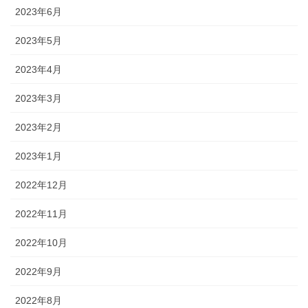
2023年6月
2023年5月
2023年4月
2023年3月
2023年2月
2023年1月
2022年12月
2022年11月
2022年10月
2022年9月
2022年8月